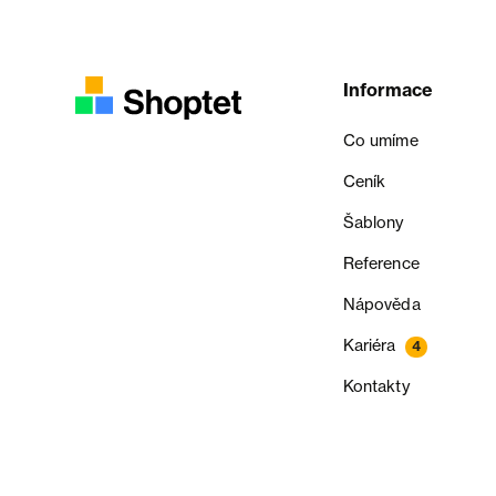
Informace
Co umíme
Ceník
Šablony
Reference
Nápověda
Kariéra
4
Kontakty