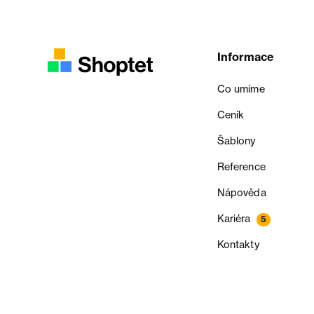
Informace
Co umíme
Ceník
Šablony
Reference
Nápověda
Kariéra
5
Kontakty