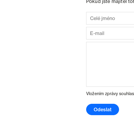
Pokud jste majitel t
Vložením zprávy souhlas
Odeslat