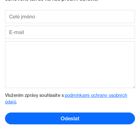
Vložením zprávy souhlasíte s
podmínkami ochrany osobních
údajů
.
Odeslat