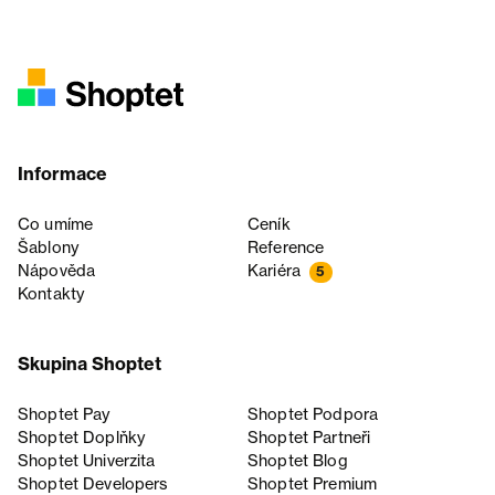
Informace
Co umíme
Ceník
Šablony
Reference
Nápověda
Kariéra
5
Kontakty
Skupina Shoptet
Shoptet Pay
Shoptet Podpora
Shoptet Doplňky
Shoptet Partneři
Shoptet Univerzita
Shoptet Blog
Shoptet Developers
Shoptet Premium