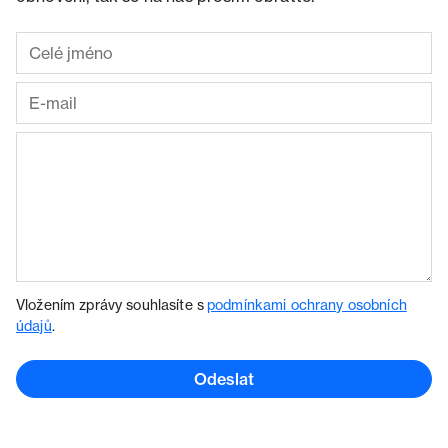
Vložením zprávy souhlasíte s
podmínkami ochrany osobních
údajů
.
Odeslat