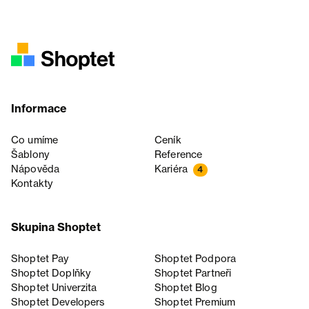
Informace
Co umíme
Ceník
Šablony
Reference
Nápověda
Kariéra
4
Kontakty
Skupina Shoptet
Shoptet Pay
Shoptet Podpora
Shoptet Doplňky
Shoptet Partneři
Shoptet Univerzita
Shoptet Blog
Shoptet Developers
Shoptet Premium