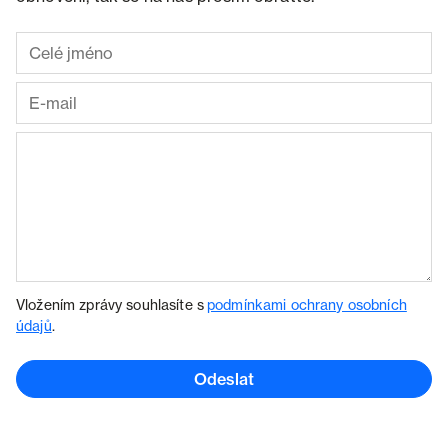
Vložením zprávy souhlasíte s
podmínkami ochrany osobních
údajů
.
Odeslat