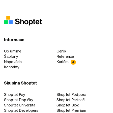
Informace
Co umíme
Ceník
Šablony
Reference
Nápověda
Kariéra
4
Kontakty
Skupina Shoptet
Shoptet Pay
Shoptet Podpora
Shoptet Doplňky
Shoptet Partneři
Shoptet Univerzita
Shoptet Blog
Shoptet Developers
Shoptet Premium