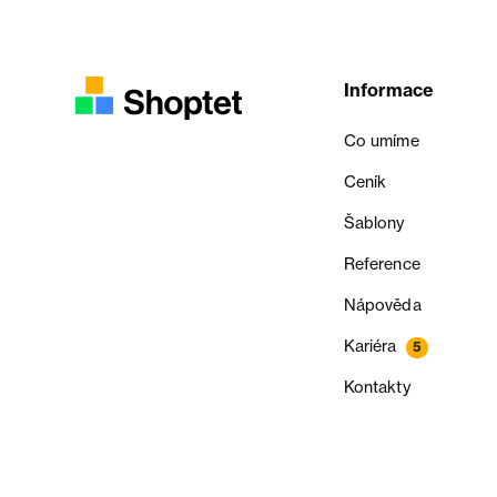
Informace
Co umíme
Ceník
Šablony
Reference
Nápověda
Kariéra
5
Kontakty