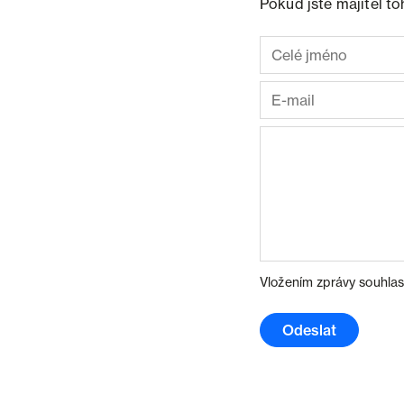
Pokud jste majitel t
Vložením zprávy souhlas
Odeslat