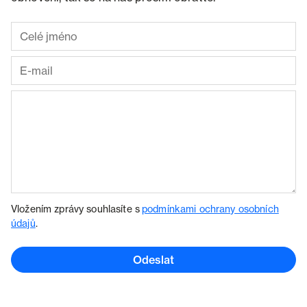
Vložením zprávy souhlasíte s
podmínkami ochrany osobních
údajů
.
Odeslat