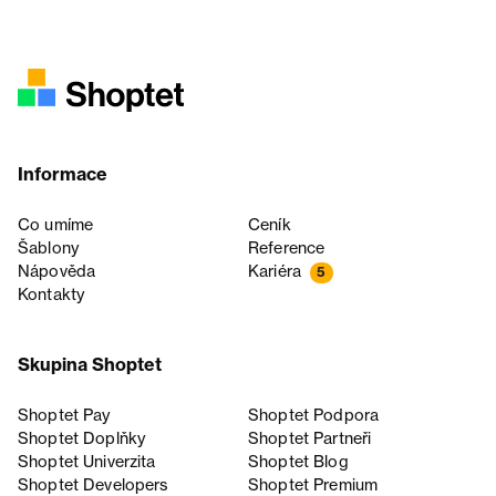
Informace
Co umíme
Ceník
Šablony
Reference
Nápověda
Kariéra
5
Kontakty
Skupina Shoptet
Shoptet Pay
Shoptet Podpora
Shoptet Doplňky
Shoptet Partneři
Shoptet Univerzita
Shoptet Blog
Shoptet Developers
Shoptet Premium