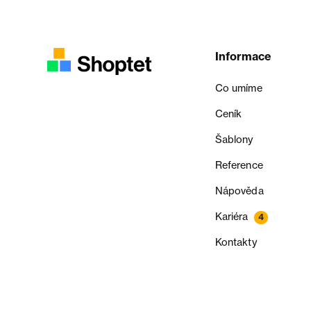
Informace
Co umíme
Ceník
Šablony
Reference
Nápověda
Kariéra
4
Kontakty