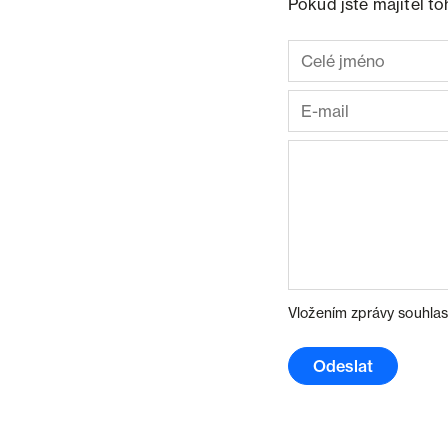
Pokud jste majitel t
Vložením zprávy souhlas
Odeslat