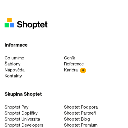
Informace
Co umíme
Ceník
Šablony
Reference
Nápověda
Kariéra
4
Kontakty
Skupina Shoptet
Shoptet Pay
Shoptet Podpora
Shoptet Doplňky
Shoptet Partneři
Shoptet Univerzita
Shoptet Blog
Shoptet Developers
Shoptet Premium