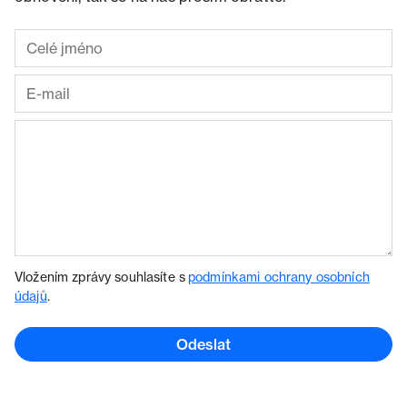
Vložením zprávy souhlasíte s
podmínkami ochrany osobních
údajů
.
Odeslat