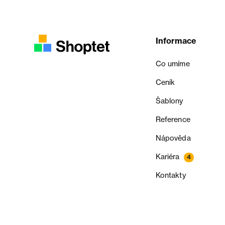
Informace
Co umíme
Ceník
Šablony
Reference
Nápověda
Kariéra
4
Kontakty