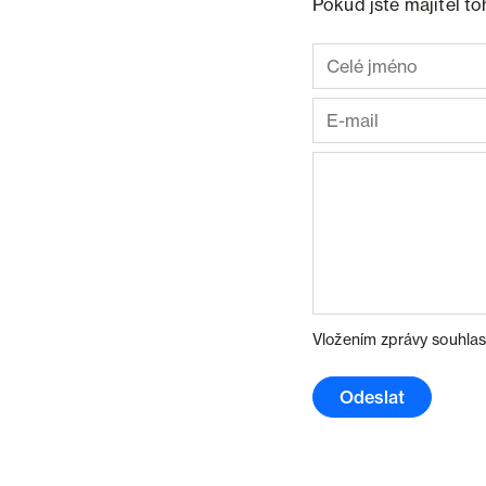
Pokud jste majitel t
Vložením zprávy souhlas
Odeslat