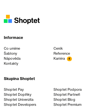
Informace
Co umíme
Ceník
Šablony
Reference
Nápověda
Kariéra
4
Kontakty
Skupina Shoptet
Shoptet Pay
Shoptet Podpora
Shoptet Doplňky
Shoptet Partneři
Shoptet Univerzita
Shoptet Blog
Shoptet Developers
Shoptet Premium