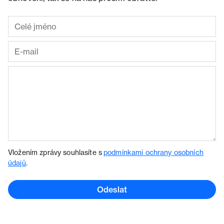
Vložením zprávy souhlasíte s
podmínkami ochrany osobních
údajů
.
Odeslat