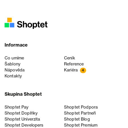
Informace
Co umíme
Ceník
Šablony
Reference
Nápověda
Kariéra
4
Kontakty
Skupina Shoptet
Shoptet Pay
Shoptet Podpora
Shoptet Doplňky
Shoptet Partneři
Shoptet Univerzita
Shoptet Blog
Shoptet Developers
Shoptet Premium