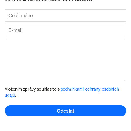
Vložením zprávy souhlasíte s
podmínkami ochrany osobních
údajů
.
Odeslat