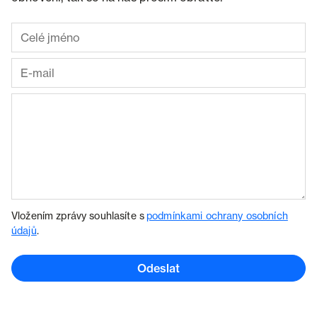
Vložením zprávy souhlasíte s
podmínkami ochrany osobních
údajů
.
Odeslat