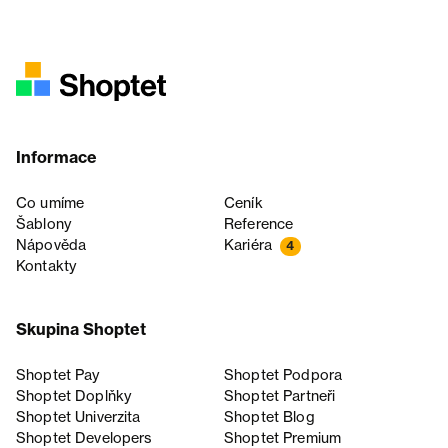
Informace
Co umíme
Ceník
Šablony
Reference
Nápověda
Kariéra
4
Kontakty
Skupina Shoptet
Shoptet Pay
Shoptet Podpora
Shoptet Doplňky
Shoptet Partneři
Shoptet Univerzita
Shoptet Blog
Shoptet Developers
Shoptet Premium