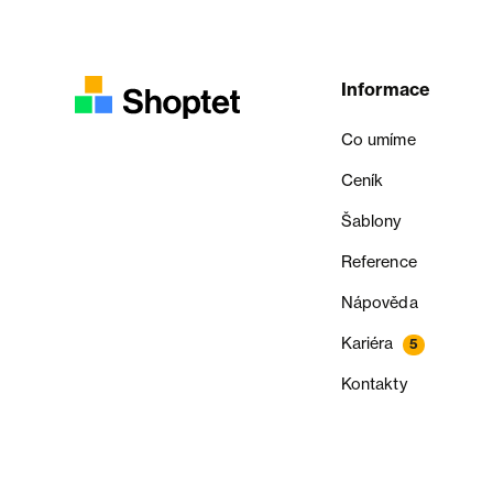
Informace
Co umíme
Ceník
Šablony
Reference
Nápověda
Kariéra
5
Kontakty