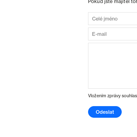
Pokud jste majitel t
Vložením zprávy souhlas
Odeslat