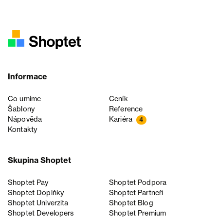
Informace
Co umíme
Ceník
Šablony
Reference
Nápověda
Kariéra
4
Kontakty
Skupina Shoptet
Shoptet Pay
Shoptet Podpora
Shoptet Doplňky
Shoptet Partneři
Shoptet Univerzita
Shoptet Blog
Shoptet Developers
Shoptet Premium