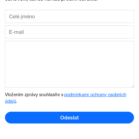
Vložením zprávy souhlasíte s
podmínkami ochrany osobních
údajů
.
Odeslat