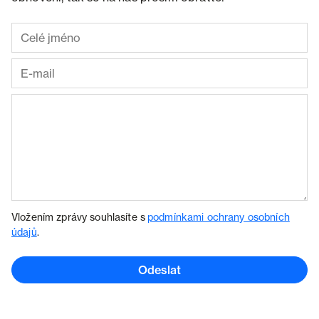
Vložením zprávy souhlasíte s
podmínkami ochrany osobních
údajů
.
Odeslat