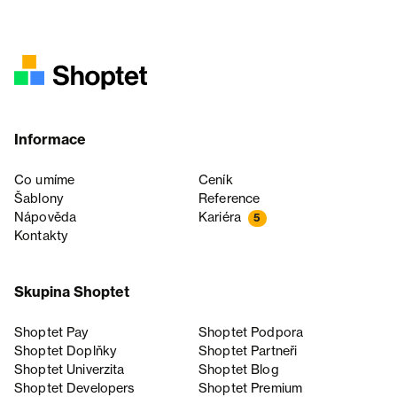
Informace
Co umíme
Ceník
Šablony
Reference
Nápověda
Kariéra
5
Kontakty
Skupina Shoptet
Shoptet Pay
Shoptet Podpora
Shoptet Doplňky
Shoptet Partneři
Shoptet Univerzita
Shoptet Blog
Shoptet Developers
Shoptet Premium