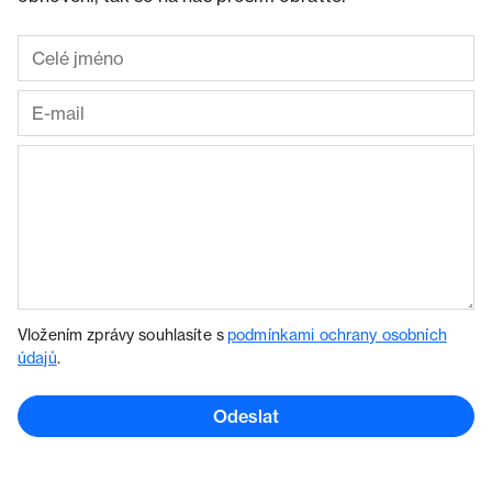
Vložením zprávy souhlasíte s
podmínkami ochrany osobních
údajů
.
Odeslat