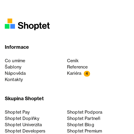
Informace
Co umíme
Ceník
Šablony
Reference
Nápověda
Kariéra
4
Kontakty
Skupina Shoptet
Shoptet Pay
Shoptet Podpora
Shoptet Doplňky
Shoptet Partneři
Shoptet Univerzita
Shoptet Blog
Shoptet Developers
Shoptet Premium