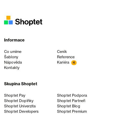
Informace
Co umíme
Ceník
Šablony
Reference
Nápověda
Kariéra
4
Kontakty
Skupina Shoptet
Shoptet Pay
Shoptet Podpora
Shoptet Doplňky
Shoptet Partneři
Shoptet Univerzita
Shoptet Blog
Shoptet Developers
Shoptet Premium