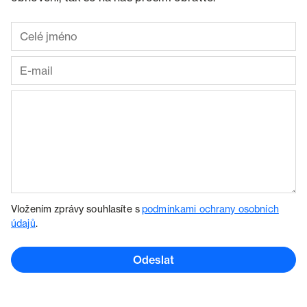
Vložením zprávy souhlasíte s
podmínkami ochrany osobních
údajů
.
Odeslat