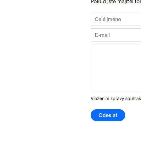
Pokud jste majitel t
Vložením zprávy souhlas
Odeslat