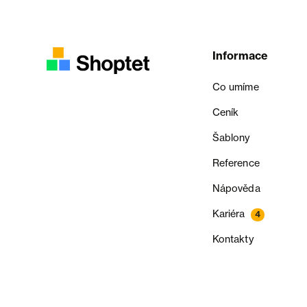
Informace
Co umíme
Ceník
Šablony
Reference
Nápověda
Kariéra
4
Kontakty