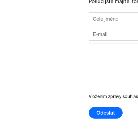
Pokud jste majitel t
Vložením zprávy souhlas
Odeslat