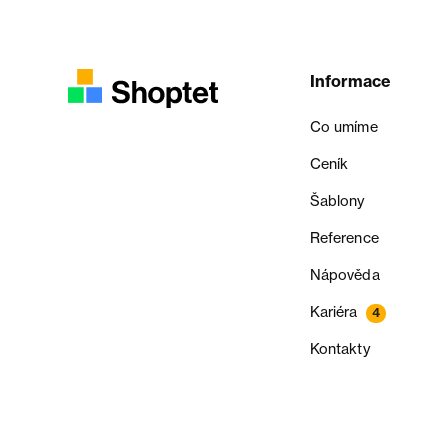
Informace
Co umíme
Ceník
Šablony
Reference
Nápověda
Kariéra
4
Kontakty