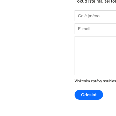
Pokud jste majitel t
Vložením zprávy souhlas
Odeslat