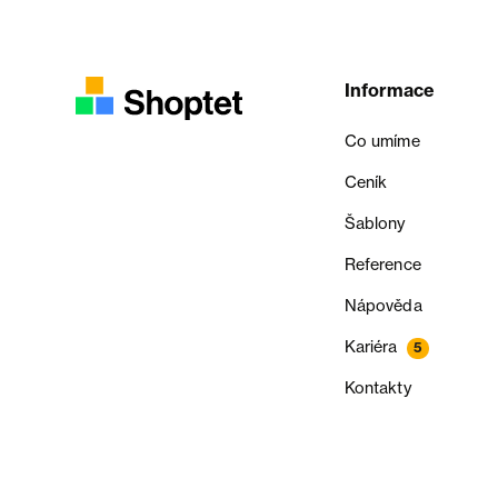
Informace
Co umíme
Ceník
Šablony
Reference
Nápověda
Kariéra
5
Kontakty