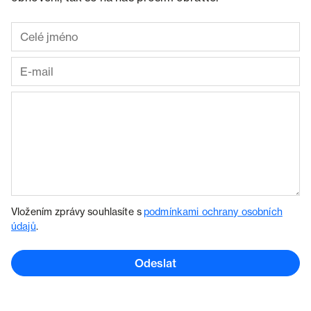
Vložením zprávy souhlasíte s
podmínkami ochrany osobních
údajů
.
Odeslat