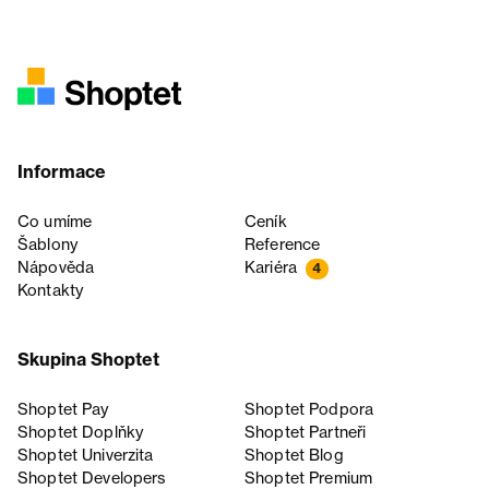
Informace
Co umíme
Ceník
Šablony
Reference
Nápověda
Kariéra
4
Kontakty
Skupina Shoptet
Shoptet Pay
Shoptet Podpora
Shoptet Doplňky
Shoptet Partneři
Shoptet Univerzita
Shoptet Blog
Shoptet Developers
Shoptet Premium