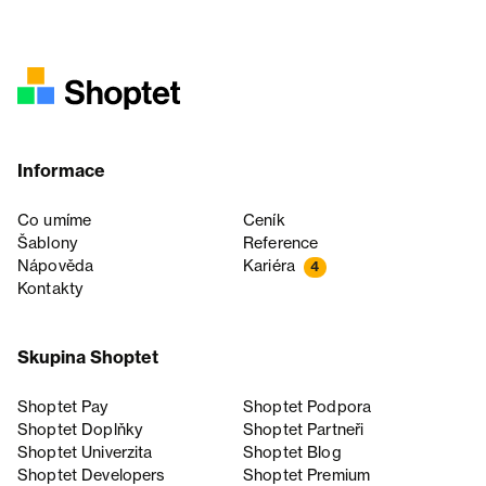
Informace
Co umíme
Ceník
Šablony
Reference
Nápověda
Kariéra
4
Kontakty
Skupina Shoptet
Shoptet Pay
Shoptet Podpora
Shoptet Doplňky
Shoptet Partneři
Shoptet Univerzita
Shoptet Blog
Shoptet Developers
Shoptet Premium