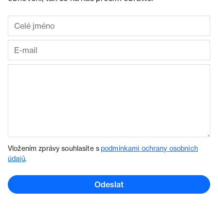
Vložením zprávy souhlasíte s
podmínkami ochrany osobních
údajů
.
Odeslat