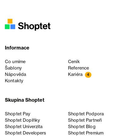
Informace
Co umíme
Ceník
Šablony
Reference
Nápověda
Kariéra
4
Kontakty
Skupina Shoptet
Shoptet Pay
Shoptet Podpora
Shoptet Doplňky
Shoptet Partneři
Shoptet Univerzita
Shoptet Blog
Shoptet Developers
Shoptet Premium