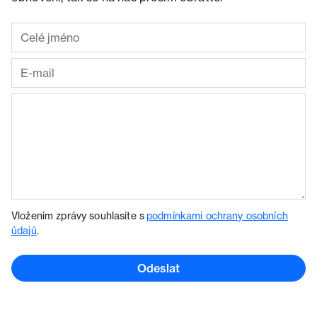
Vložením zprávy souhlasíte s
podmínkami ochrany osobních
údajů
.
Odeslat