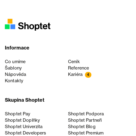
Informace
Co umíme
Ceník
Šablony
Reference
Nápověda
Kariéra
4
Kontakty
Skupina Shoptet
Shoptet Pay
Shoptet Podpora
Shoptet Doplňky
Shoptet Partneři
Shoptet Univerzita
Shoptet Blog
Shoptet Developers
Shoptet Premium