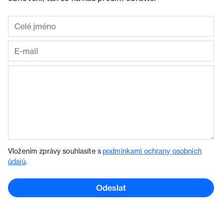
Vložením zprávy souhlasíte s
podmínkami ochrany osobních
údajů
.
Odeslat