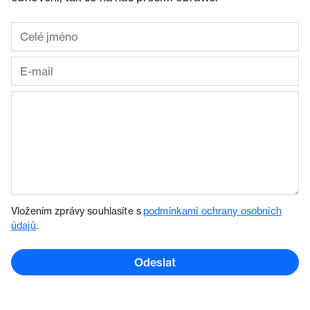
Vložením zprávy souhlasíte s
podmínkami ochrany osobních
údajů
.
Odeslat