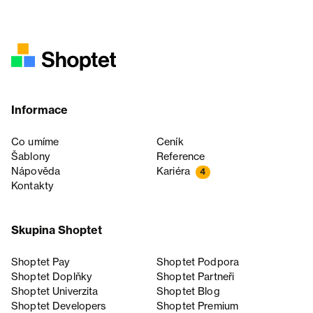
Informace
Co umíme
Ceník
Šablony
Reference
Nápověda
Kariéra
4
Kontakty
Skupina Shoptet
Shoptet Pay
Shoptet Podpora
Shoptet Doplňky
Shoptet Partneři
Shoptet Univerzita
Shoptet Blog
Shoptet Developers
Shoptet Premium