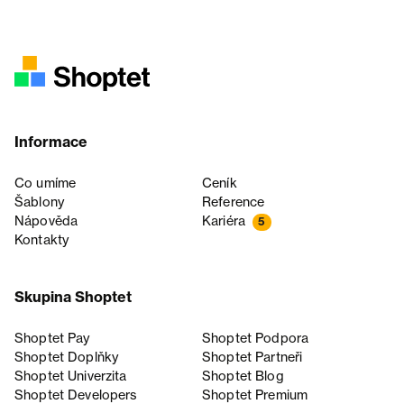
Informace
Co umíme
Ceník
Šablony
Reference
Nápověda
Kariéra
5
Kontakty
Skupina Shoptet
Shoptet Pay
Shoptet Podpora
Shoptet Doplňky
Shoptet Partneři
Shoptet Univerzita
Shoptet Blog
Shoptet Developers
Shoptet Premium