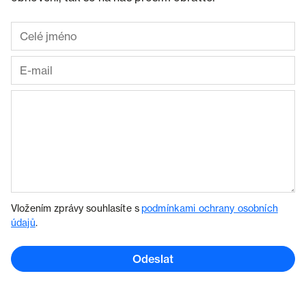
Vložením zprávy souhlasíte s
podmínkami ochrany osobních
údajů
.
Odeslat