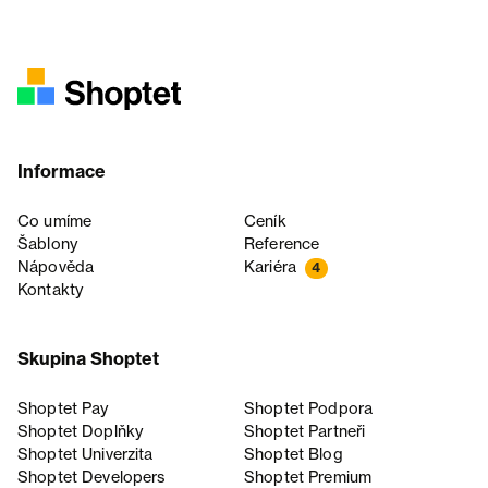
Informace
Co umíme
Ceník
Šablony
Reference
Nápověda
Kariéra
4
Kontakty
Skupina Shoptet
Shoptet Pay
Shoptet Podpora
Shoptet Doplňky
Shoptet Partneři
Shoptet Univerzita
Shoptet Blog
Shoptet Developers
Shoptet Premium