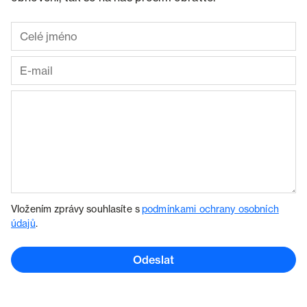
Vložením zprávy souhlasíte s
podmínkami ochrany osobních
údajů
.
Odeslat