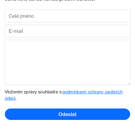
Vložením zprávy souhlasíte s
podmínkami ochrany osobních
údajů
.
Odeslat