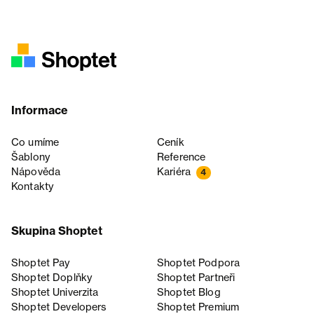
Informace
Co umíme
Ceník
Šablony
Reference
Nápověda
Kariéra
4
Kontakty
Skupina Shoptet
Shoptet Pay
Shoptet Podpora
Shoptet Doplňky
Shoptet Partneři
Shoptet Univerzita
Shoptet Blog
Shoptet Developers
Shoptet Premium