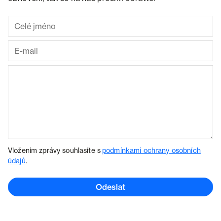
Vložením zprávy souhlasíte s
podmínkami ochrany osobních
údajů
.
Odeslat