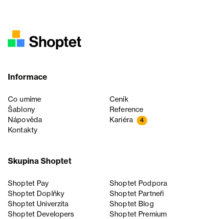
Informace
Co umíme
Ceník
Šablony
Reference
Nápověda
Kariéra
4
Kontakty
Skupina Shoptet
Shoptet Pay
Shoptet Podpora
Shoptet Doplňky
Shoptet Partneři
Shoptet Univerzita
Shoptet Blog
Shoptet Developers
Shoptet Premium